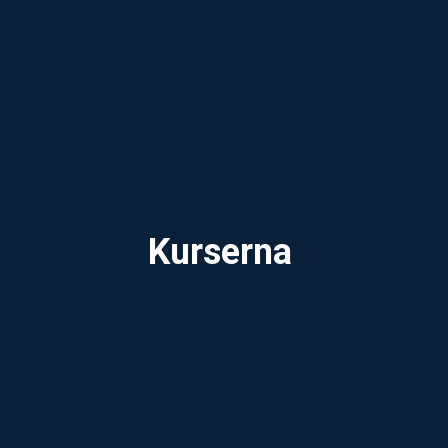
Kurserna