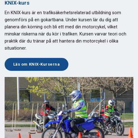
KNIX-kurs
En KNIX-kurs är en trafiksäkerhetsrelaterad utbildning som
genomförs på en gokartbana. Under kursen lär du dig att
planera din körning och bli ett med din motorcykel, vilket
minskar riskerna när du kör i trafiken. Kursen varvar teori och
praktik där du tränar på att hantera din motorcykel i olika
situationer.
Läs om KNIX-Kurserna