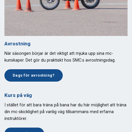
Avrostning
När säsongen börjar är det viktigt att mjuka upp sina mc-
kunskaper. Det gör du praktiskt hos SMC:s avrostningsdag.
Dags för avrostning?
Kurs på väg
I stället för att bara träna på bana har du här möjlighet att träna
din mc-skicklighet på vanlig väg tillsammans med erfarna
instruktörer.