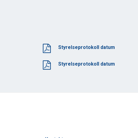
Styrelseprotokoll datum
Styrelseprotokoll datum