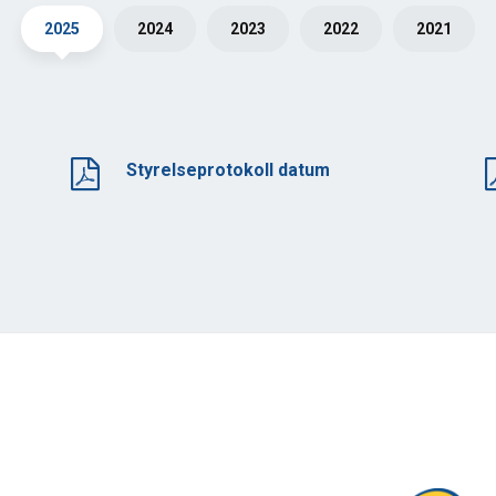
2025
2024
2023
2022
2021
Styrelseprotokoll datum