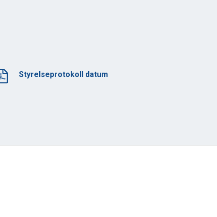
Styrelseprotokoll datum