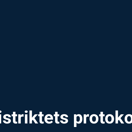
istriktets protoko