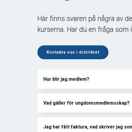
Här finns svaren på några av d
kurserna. Har du en fråga som i
Kontakta oss i distriktet
Hur blir jag medlem?
Vad gäller för ungdomsmedlemsskap?
Jag har fått faktura, vad skriver jag