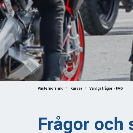
Västernorrland
Kurser
Vanliga frågor - FAQ
Frågor och 