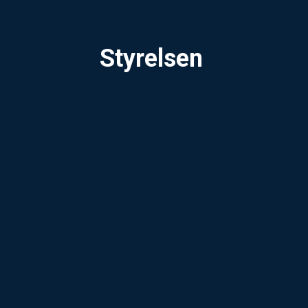
Styrelsen