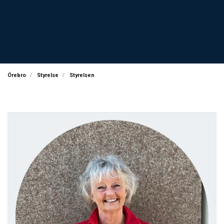
Örebro
Styrelse
Styrelsen