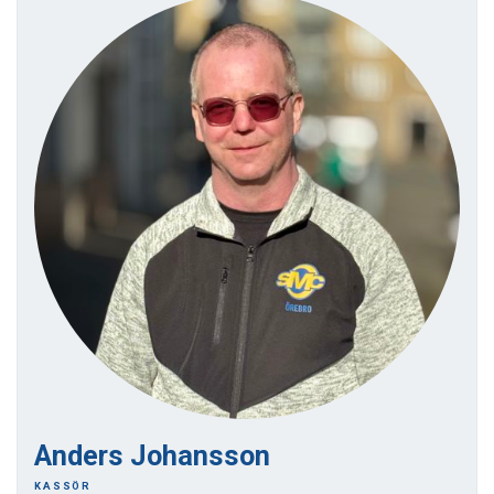
Anders Johansson
KASSÖR