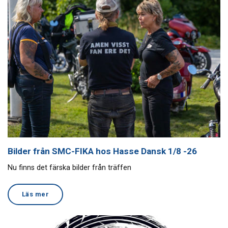
Bilder från SMC-FIKA hos Hasse Dansk 1/8 -26
Nu finns det färska bilder från träffen
Läs mer