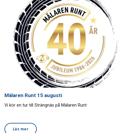
Mälaren Runt 15 augusti
Vi kör en tur till Strängnäs på Mälaren Runt
Läs mer