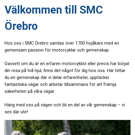
Välkommen till SMC
Örebro
Hos oss i SMC Örebro samlas över 1700 hojåkare med en
gemensam passion för motorcyklar och gemenskap.
Oavsett om du är en erfaren motorcyklist eller precis har börjat
din resa på två hjul, finns det något för dig hos oss. Här hittar
du en gemenskap där vi delar erfarenheter, upptäcker
fantastiska vägar och arbetar tillsammans för att främja
säkerheten på våra vägar.
Häng med oss på vägen och bli en del av vår gemenskap – vi
ses där ute!