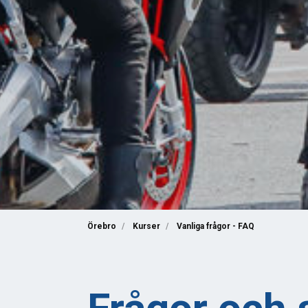
Örebro
Kurser
Vanliga frågor - FAQ