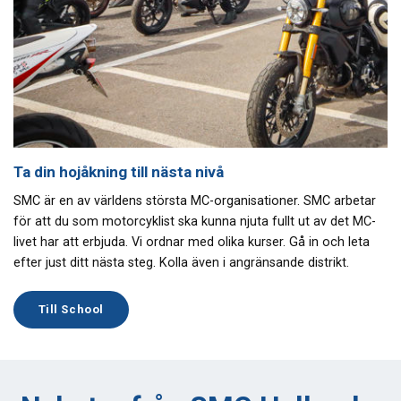
Ta din hojåkning till nästa nivå
SMC är en av världens största MC-organisationer. SMC arbetar
för att du som motorcyklist ska kunna njuta fullt ut av det MC-
livet har att erbjuda. Vi ordnar med olika kurser. Gå in och leta
efter just ditt nästa steg. Kolla även i angränsande distrikt.
Till School