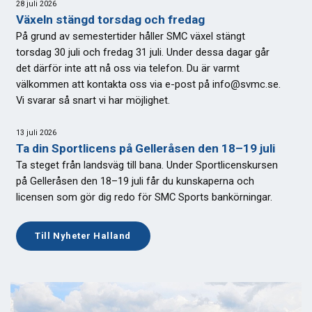
28 juli 2026
Växeln stängd torsdag och fredag
På grund av semestertider håller SMC växel stängt
torsdag 30 juli och fredag 31 juli. Under dessa dagar går
det därför inte att nå oss via telefon. Du är varmt
välkommen att kontakta oss via e-post på info@svmc.se.
Vi svarar så snart vi har möjlighet.
13 juli 2026
Ta din Sportlicens på Gelleråsen den 18–19 juli
Ta steget från landsväg till bana. Under Sportlicenskursen
på Gelleråsen den 18–19 juli får du kunskaperna och
licensen som gör dig redo för SMC Sports bankörningar.
Till Nyheter Halland