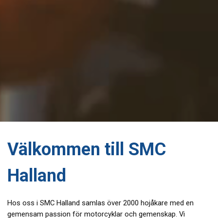
Välkommen till SMC
Halland
Hos oss i SMC Halland samlas över 2000 hojåkare med en
gemensam passion för motorcyklar och gemenskap. Vi