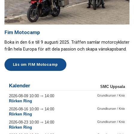
Fim Motocamp
Boka in den 6:e till 9 augusti 2025. Träffen samlar motorcyklister
från hela Europa för att dela passion och skapa vänskapsband.
Läs om FIM Motocamp