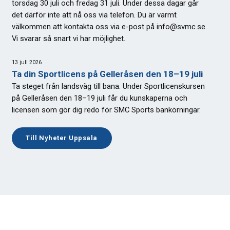
torsdag 30 juli och fredag 31 juli. Under dessa dagar går
det därför inte att nå oss via telefon. Du är varmt
välkommen att kontakta oss via e-post på info@svmc.se.
Vi svarar så snart vi har möjlighet.
13 juli 2026
Ta din Sportlicens på Gelleråsen den 18–19 juli
Ta steget från landsväg till bana. Under Sportlicenskursen
på Gelleråsen den 18–19 juli får du kunskaperna och
licensen som gör dig redo för SMC Sports bankörningar.
Till Nyheter Uppsala