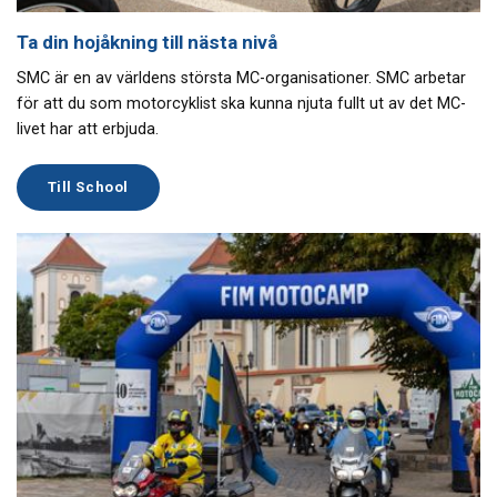
Ta din hojåkning till nästa nivå
SMC är en av världens största MC-organisationer. SMC arbetar
för att du som motorcyklist ska kunna njuta fullt ut av det MC-
livet har att erbjuda.
Till School