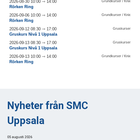
Nyheter från SMC
Uppsala
05 augusti 2026