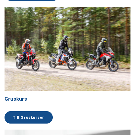
Gruskurs
Till Gruskurser