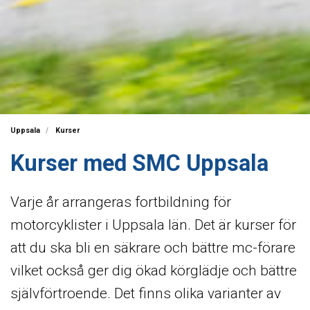
Uppsala
Kurser
Kurser med SMC Uppsala
Varje år arrangeras fortbildning för
motorcyklister i Uppsala län. Det är kurser för
att du ska bli en säkrare och bättre mc-förare
vilket också ger dig ökad körglädje och bättre
självförtroende. Det finns olika varianter av