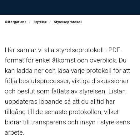
Östergötland
Styrelse
Styrelseprotokoll
Här samlar vi alla styrelseprotokoll i PDF-
format för enkel åtkomst och överblick. Du
kan ladda ner och läsa varje protokoll för att
följa beslutsprocesser, viktiga diskussioner
och beslut som fattats av styrelsen. Listan
uppdateras löpande så att du alltid har
tillgång till de senaste protokollen, vilket
bidrar till transparens och insyn i styrelsens
arbete.