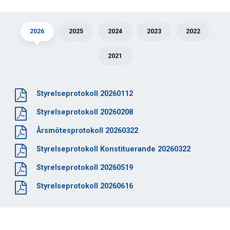
2026
2025
2024
2023
2022
2021
Styrelseprotokoll 20260112
Styrelseprotokoll 20260208
Årsmötesprotokoll 20260322
Styrelseprotokoll Konstituerande 20260322
Styrelseprotokoll 20260519
Styrelseprotokoll 20260616