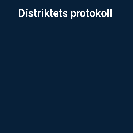
Distriktets protokoll