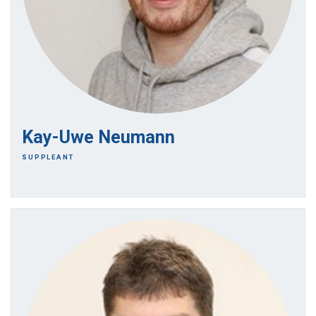
Kay-Uwe Neumann
SUPPLEANT