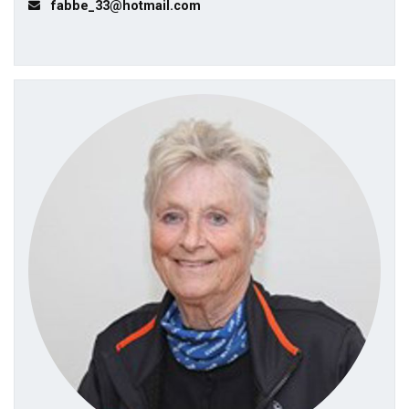
fabbe_33@hotmail.com