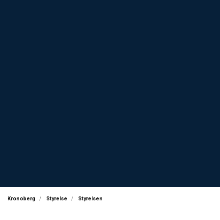
Kronoberg
Styrelse
Styrelsen