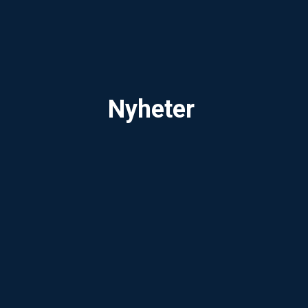
Nyheter