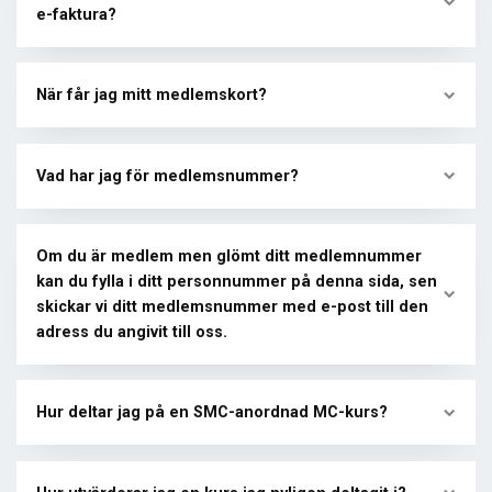
e-faktura?
När får jag mitt medlemskort?
Vad har jag för medlemsnummer?
Om du är medlem men glömt ditt medlemnummer
kan du fylla i ditt personnummer på denna sida, sen
skickar vi ditt medlemsnummer med e-post till den
adress du angivit till oss.
Hur deltar jag på en SMC-anordnad MC-kurs?