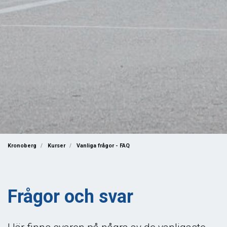
Kronoberg
Kurser
Vanliga frågor - FAQ
Frågor och svar