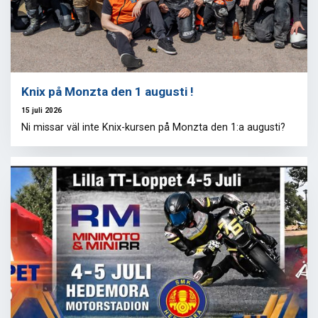
Knix på Monzta den 1 augusti !
15 juli 2026
Ni missar väl inte Knix-kursen på Monzta den 1:a augusti?