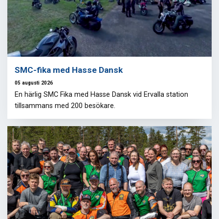
SMC-fika med Hasse Dansk
05 augusti 2026
En härlig SMC Fika med Hasse Dansk vid Ervalla station
tillsammans med 200 besökare.