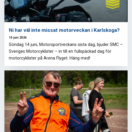
Ni har väl inte missat motorveckan i Karlskoga?
10 juni 2026
Söndag 14 juni, Motorsportveckans sista dag, bjuder SMC –
Sveriges Motorcyklister – in till en fullspäckad dag för
motorcyklister på Arena Flyget. Häng med!