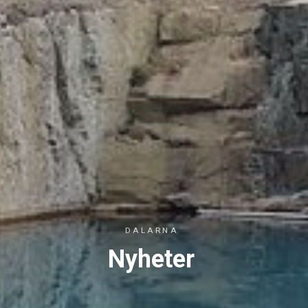
DALARNA
Nyheter