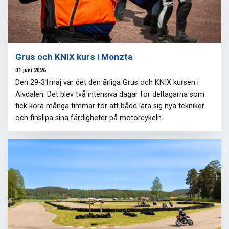
Grus och KNIX kurs i Monzta
01 juni 2026
Den 29-31maj var det den årliga Grus och KNIX kursen i
Älvdalen. Det blev två intensiva dagar för deltagarna som
fick köra många timmar för att både lära sig nya tekniker
och finslipa sina färdigheter på motorcykeln.