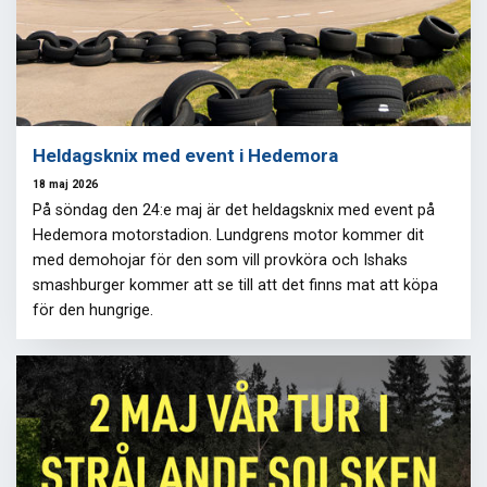
Heldagsknix med event i Hedemora
18 maj 2026
På söndag den 24:e maj är det heldagsknix med event på
Hedemora motorstadion. Lundgrens motor kommer dit
med demohojar för den som vill provköra och Ishaks
smashburger kommer att se till att det finns mat att köpa
för den hungrige.