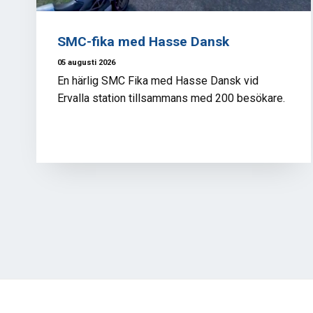
SMC-fika med Hasse Dansk
05 augusti 2026
En härlig SMC Fika med Hasse Dansk vid
Ervalla station tillsammans med 200 besökare.