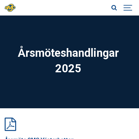
Årsmöteshandlingar
2025