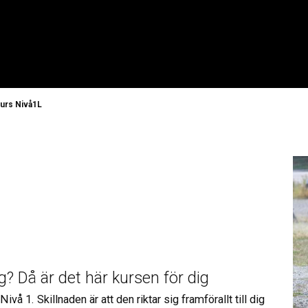
urs Nivå1L
? Då är det här kursen för dig
1. Skillnaden är att den riktar sig framförallt till dig