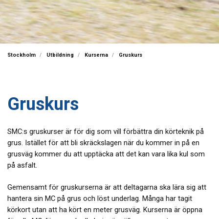
Stockholm
Utbildning
Kurserna
Gruskurs
Gruskurs
SMC:s gruskurser är för dig som vill förbättra din körteknik på
grus. Istället för att bli skräckslagen när du kommer in på en
grusväg kommer du att upptäcka att det kan vara lika kul som
på asfalt.
Gemensamt för gruskurserna är att deltagarna ska lära sig att
hantera sin MC på grus och löst underlag. Många har tagit
körkort utan att ha kört en meter grusväg. Kurserna är öppna