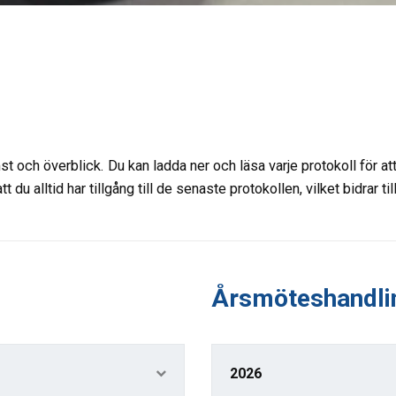
st och överblick. Du kan ladda ner och läsa varje protokoll för at
du alltid har tillgång till de senaste protokollen, vilket bidrar ti
Årsmöteshandli
2026