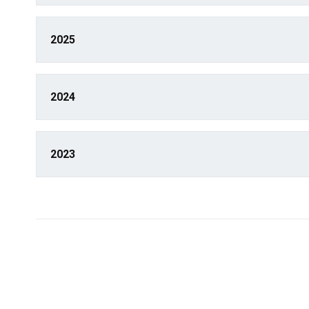
2025
2024
2023