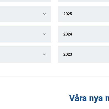
2025
2024
2023
Våra nya 