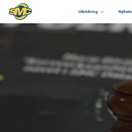
Utbildning
Nyhete