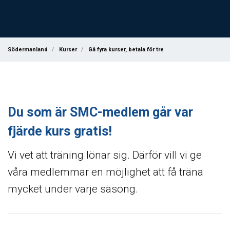
Södermanland
Kurser
Gå fyra kurser, betala för tre
Du som är SMC-medlem går var
fjärde kurs gratis!
Vi vet att träning lönar sig. Därför vill vi ge
våra medlemmar en möjlighet att få träna
mycket under varje säsong.