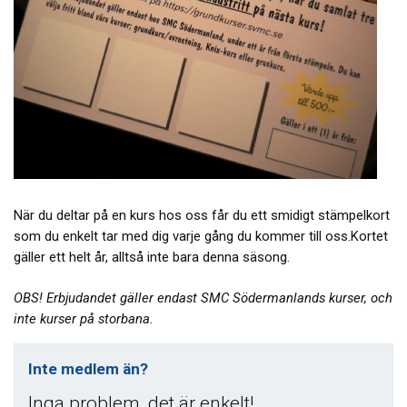
När du deltar på en kurs hos oss får du ett smidigt stämpelkort
som du enkelt tar med dig varje gång du kommer till oss.Kortet
gäller ett helt år, alltså inte bara denna säsong.
OBS! Erbjudandet gäller endast SMC Södermanlands kurser, och
inte kurser på storbana.
Inte medlem än?
Inga problem, det är enkelt!