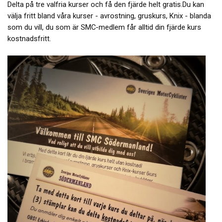
Delta på tre valfria kurser och få den fjärde helt gratis.Du kan
välja fritt bland våra kurser - avrostning, gruskurs, Knix - blanda
som du vill, du som är SMC-medlem får alltid din fjärde kurs
kostnadsfritt.