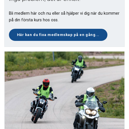
Bli medlem här och nu eller så
hjälper vi dig när du kommer
på din första kurs hos oss.
Här kan du fixa medlemskap på en gång...