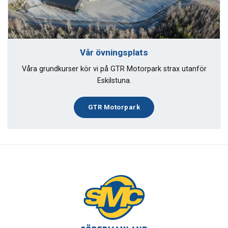
Vår övningsplats
Våra grundkurser kör vi på GTR Motorpark strax utanför
Eskilstuna.
GTR Motorpark