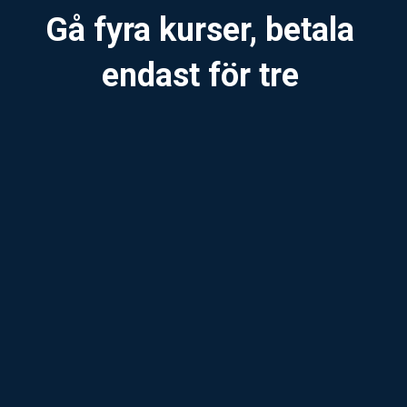
Gå fyra kurser, betala
endast för tre