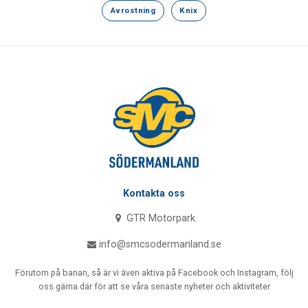
Avrostning
Knix
Kontakta oss
GTR Motorpark
info@smcsodermanland.se
Förutom på banan, så är vi även aktiva på Facebook och Instagram, följ
oss gärna där för att se våra senaste nyheter och aktiviteter