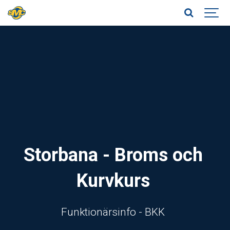
Storbana - Broms och
Kurvkurs
Funktionärsinfo - BKK