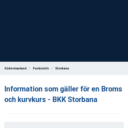
Södermanland
Funkisinfo
Storbana
Information som gäller för en Broms
och kurvkurs - BKK Storbana