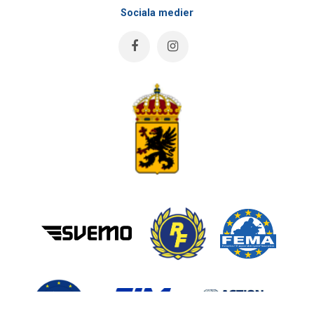
Sociala medier
Åk