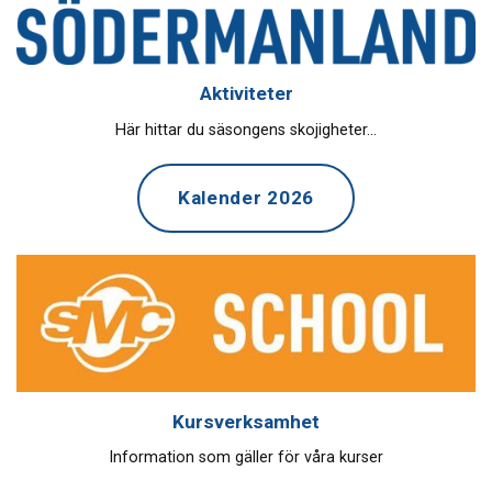
Aktiviteter
Här hittar du säsongens skojigheter...
Kalender 2026
Kursverksamhet
Information som gäller för våra kurser