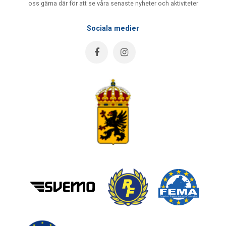
oss gärna där för att se våra senaste nyheter och aktiviteter
Sociala medier