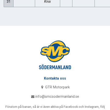
31
Knix
Kontakta oss
GTR Motorpark
info@smcsodermanland.se
Förutom på banan, så är vi även aktiva på Facebook och Instagram, följ