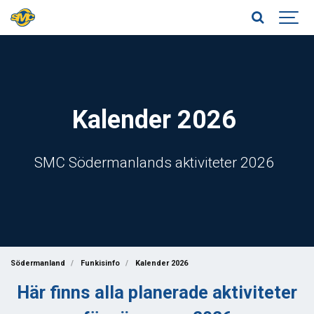
Kalender 2026
SMC Södermanlands aktiviteter 2026
Södermanland
Funkisinfo
Kalender 2026
Här finns alla planerade aktiviteter