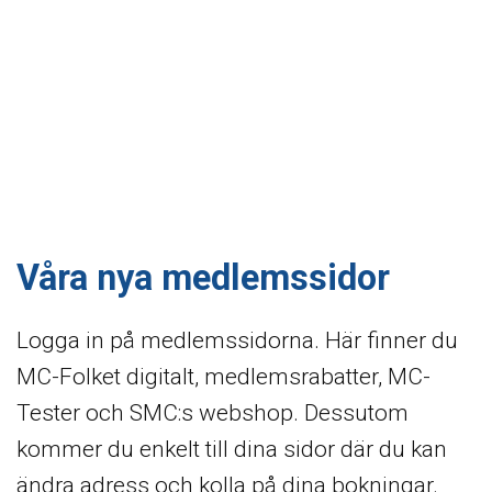
Våra nya medlemssidor
Logga in på medlemssidorna. Här finner du
MC-Folket digitalt, medlemsrabatter, MC-
Tester och SMC:s webshop. Dessutom
kommer du enkelt till dina sidor där du kan
ändra adress och kolla på dina bokningar.