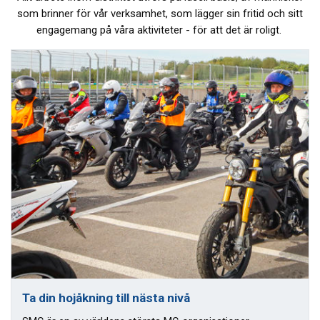
som brinner för vår verksamhet, som lägger sin fritid och sitt
engagemang på våra aktiviteter - för att det är roligt.
Ta din hojåkning till nästa nivå