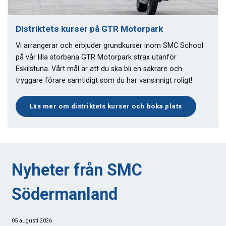
Distriktets kurser på GTR Motorpark
Vi arrangerar och erbjuder grundkurser inom SMC School
på vår lilla storbana GTR Motorpark strax utanför
Eskilstuna. Vårt mål är att du ska bli en säkrare och
tryggare förare samtidigt som du har vansinnigt roligt!
Läs mer om distriktets kurser och boka plats
Nyheter från SMC
Södermanland
05 augusti 2026