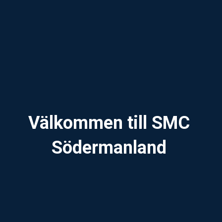
Välkommen till SMC
Södermanland