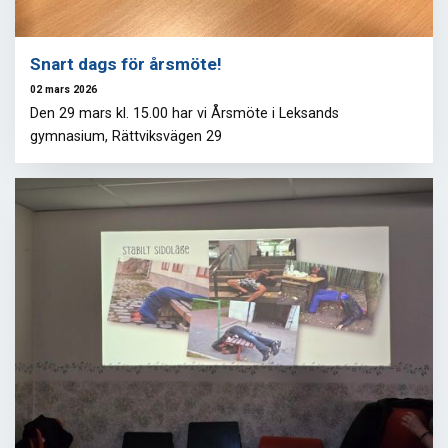
Snart dags för årsmöte!
02 mars 2026
Den 29 mars kl. 15.00 har vi Årsmöte i Leksands
gymnasium, Rättviksvägen 29