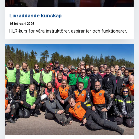
Livräddande kunskap
16 februari 2026
HLR-kurs för våra instruktörer, aspiranter och funktionärer.