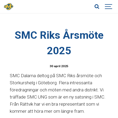
SMC Riks Årsmöte
2025
30 april 2025
SMC Dalarna deltog på SMC Riks årsmöte och
Storkurshelg i Göteborg. Flera intressanta
föredragningar och möten med andra distrikt. Vi
träffade SMC UNG som är en ny satsning i SMC.
Från Rättvik har vi en bra representant som vi
kommer att höra mer om längre fram.