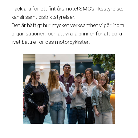
Tack alla för ett fint årsmöte! SMC’s riksstyrelse,
kansli samt distriktstyrelser.
Det är häftigt hur
mycket verksamhet vi gör inom
organisationen, och att vi alla brinner för att göra
livet bättre för oss motorcyklister!