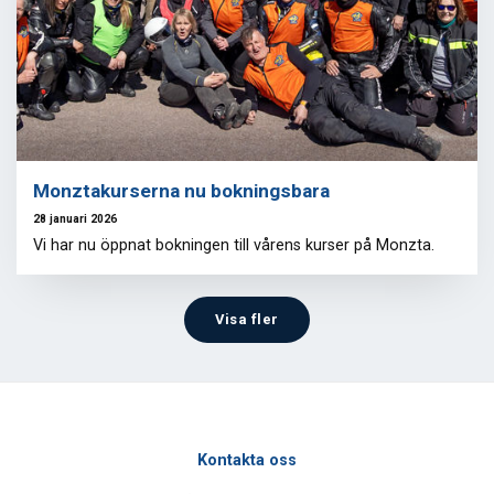
Monztakurserna nu bokningsbara
28 januari 2026
Vi har nu öppnat bokningen till vårens kurser på Monzta.
Visa fler
Kontakta oss