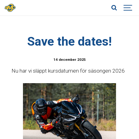
Save the dates!
14 december 2025
Nu har vi släppt kursdatumen för säsongen 2026