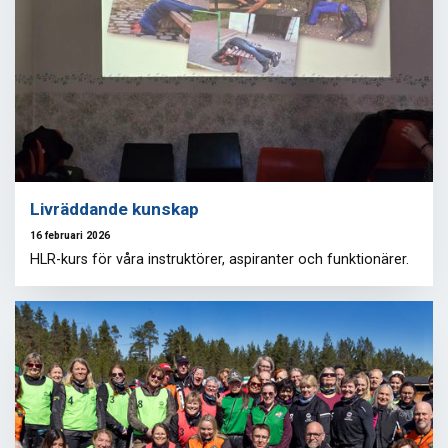
Livräddande kunskap
16 februari 2026
HLR-kurs för våra instruktörer, aspiranter och funktionärer.