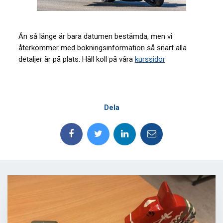
Än så länge är bara datumen bestämda, men vi
återkommer med bokningsinformation så snart alla
detaljer är på plats. Håll koll på våra
kurssidor
Dela