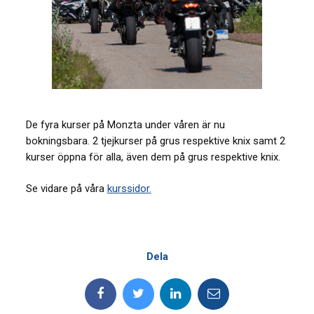
De fyra kurser på Monzta under våren är nu
bokningsbara. 2 tjejkurser på grus respektive knix samt 2
kurser öppna för alla, även dem på grus respektive knix.
Se vidare på våra
kurssidor.
Dela