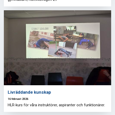
Livräddande kunskap
16 februari 2026
HLR-kurs för våra instruktörer, aspiranter och funktionärer.