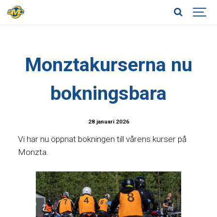
Monztakurserna nu
bokningsbara
28 januari 2026
Vi har nu öppnat bokningen till vårens kurser på
Monzta.