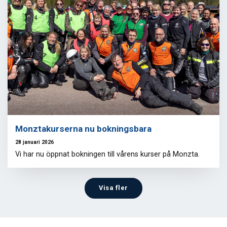
Monztakurserna nu bokningsbara
28 januari 2026
Vi har nu öppnat bokningen till vårens kurser på Monzta.
Visa fler