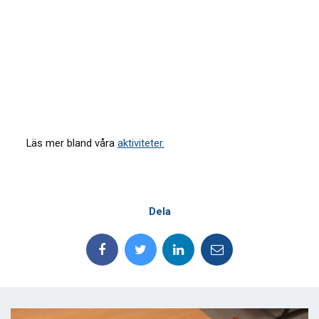
Läs mer bland våra
aktiviteter.
Dela