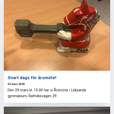
Snart dags för årsmöte!
02 mars 2026
Den 29 mars kl. 15.00 har vi Årsmöte i Leksands
gymnasium, Rättviksvägen 29