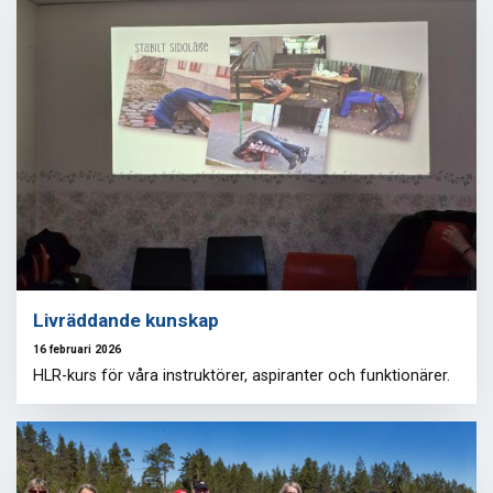
Livräddande kunskap
16 februari 2026
HLR-kurs för våra instruktörer, aspiranter och funktionärer.