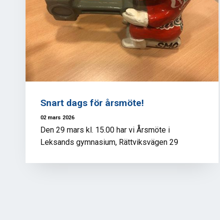
Snart dags för årsmöte!
02 mars 2026
Den 29 mars kl. 15.00 har vi Årsmöte i
Leksands gymnasium, Rättviksvägen 29