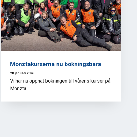
Monztakurserna nu bokningsbara
28 januari 2026
Vi har nu öppnat bokningen till vårens kurser på
Monzta.