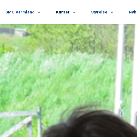
SMC Värmland
Kurser
Styrelse
Nyh