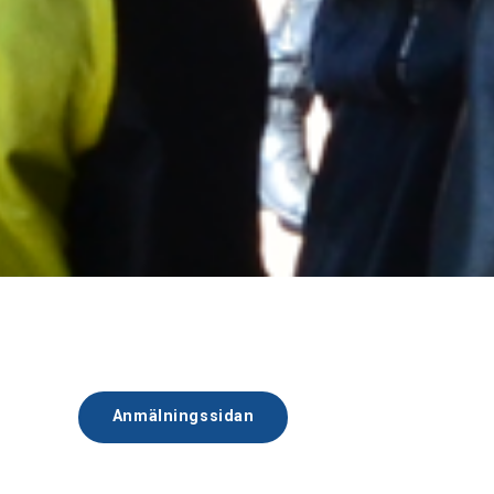
Anmälningssidan