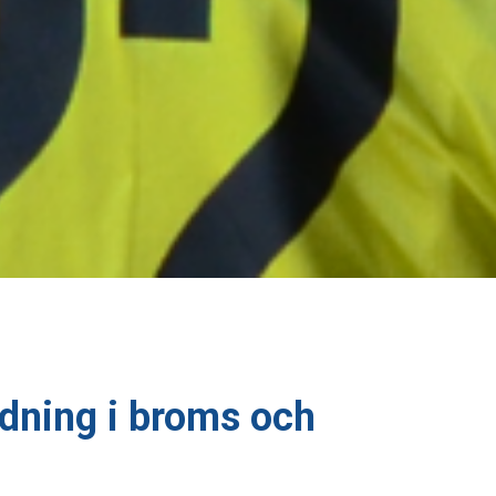
dning i broms och