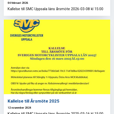
04 februari 2026
Kallelse till SMC Uppsala läns årsmöte 2026-03-08 kl 15:00
Kallelse till Årsmöte 2025
12 november 2024
Kallelse till SMC Uppsala läns årsmöte 2025-03-16 kl 15:00