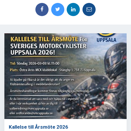
Kallelse till Årsmöte 2026