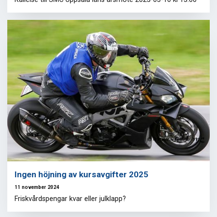
Ingen höjning av kursavgifter 2025
11 november 2024
Friskvårdspengar kvar eller julklapp?