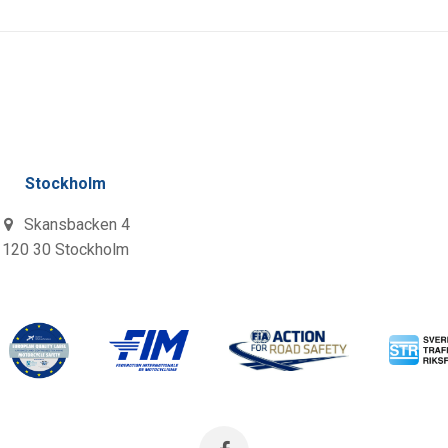
Stockholm
Skansbacken 4
120 30 Stockholm