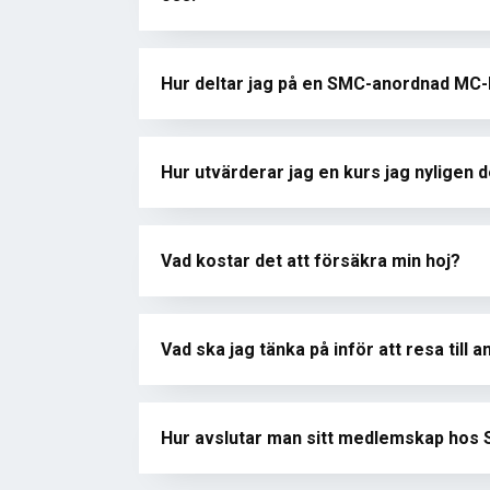
Hur deltar jag på en SMC-anordnad MC
Hur utvärderar jag en kurs jag nyligen de
Vad kostar det att försäkra min hoj?
Vad ska jag tänka på inför att resa till 
Hur avslutar man sitt medlemskap hos