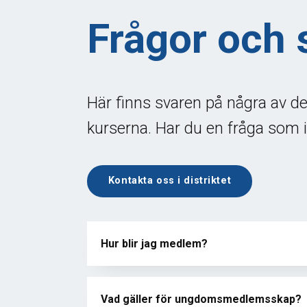
Frågor och 
Här finns svaren på några av d
kurserna. Har du en fråga som i
Kontakta oss i distriktet
Hur blir jag medlem?
Vad gäller för ungdomsmedlemsskap?