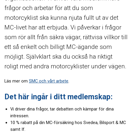
frågor och arbetar för att du som
motorcyklist ska kunna njuta fullt ut av det
MC-livet har att erbjuda. Vi påverkar i frågor
som rör allt från säkra vägar, rättvisa villkor till
ett så enkelt och billigt MC-ägande som
möjligt. Självklart ska du också ha riktigt
roligt med andra motorcyklister under vägen.
Läs mer om
SMC och vårt arbete
.
Det här ingår i ditt medlemskap:
Vi driver dina frågor, tar debatten och kämpar för dina
intressen.
10 % rabatt på din MC-försäkring hos Svedea, Bilsport & MC
samt If.