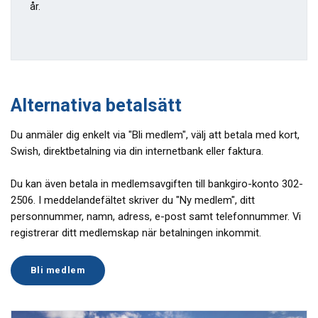
år.
Alternativa betalsätt
Du anmäler dig enkelt via "Bli medlem", välj att betala med kort,
Swish, direktbetalning via din internetbank eller faktura.
Du kan även betala in medlemsavgiften till bankgiro-konto 302-
2506. I meddelandefältet skriver du "Ny medlem", ditt
personnummer, namn, adress, e-post samt telefonnummer. Vi
registrerar ditt medlemskap när betalningen inkommit.
Bli medlem