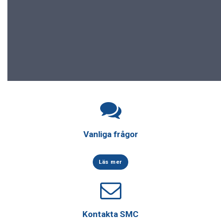
Vanliga frågor
Läs mer
Kontakta SMC