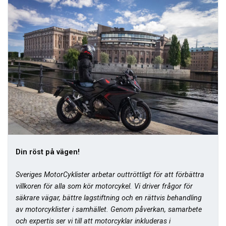
Din röst på vägen!
Sveriges MotorCyklister arbetar outtröttligt för att förbättra
villkoren för alla som kör motorcykel. Vi driver frågor för
säkrare vägar, bättre lagstiftning och en rättvis behandling
av motorcyklister i samhället. Genom påverkan, samarbete
och expertis ser vi till att motorcyklar inkluderas i