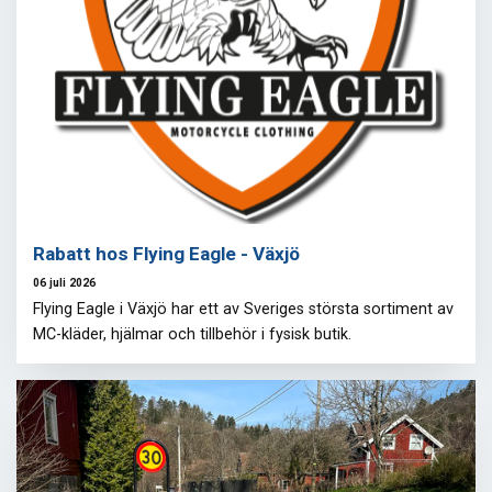
Rabatt hos Flying Eagle - Växjö
06 juli 2026
Flying Eagle i Växjö har ett av Sveriges största sortiment av
MC-kläder, hjälmar och tillbehör i fysisk butik.