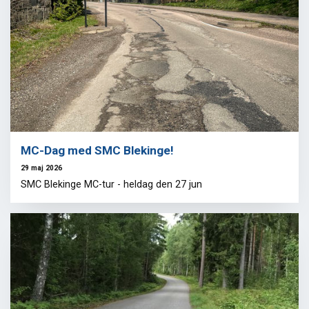
MC-Dag med SMC Blekinge!
29 maj 2026
SMC Blekinge MC-tur - heldag den 27 jun