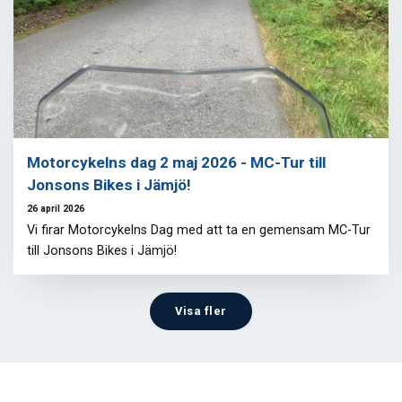
Motorcykelns dag 2 maj 2026 - MC-Tur till
Jonsons Bikes i Jämjö!
26 april 2026
Vi firar Motorcykelns Dag med att ta en gemensam MC-Tur
till Jonsons Bikes i Jämjö!
Visa fler