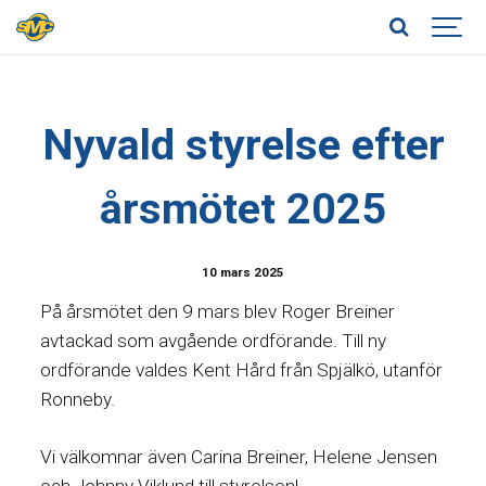
Nyvald styrelse efter
årsmötet 2025
10 mars 2025
På årsmötet den 9 mars blev Roger Breiner
avtackad som avgående ordförande. Till ny
ordförande valdes Kent Hård från Spjälkö, utanför
Ronneby.
Vi välkomnar även Carina Breiner, Helene Jensen