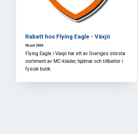
Rabatt hos Flying Eagle - Växjö
06 juli 2026
Flying Eagle i Växjö har ett av Sveriges största
sortiment av MC-kläder, hjälmar och tillbehör i
fysisk butik.