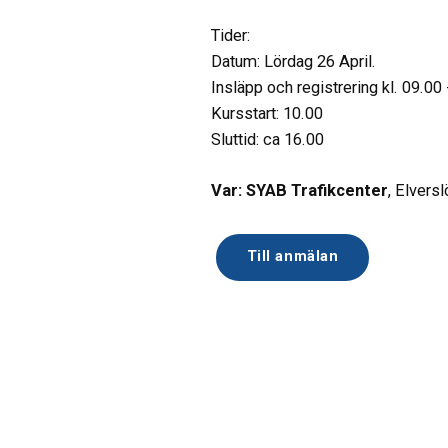
Tider:
Datum: Lördag 26 April.
Insläpp och registrering kl. 09.00
Kursstart: 10.00
Sluttid: ca 16.00
Var: SYAB Trafikcenter
, Elvers
Till anmälan