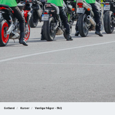
Gotland
Kurser
Vanliga frågor - FAQ