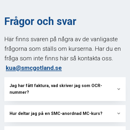
Frågor och svar
Här finns svaren på några av de vanligaste
frågorna som ställs om kurserna. Har du en
fråga som inte finns här så kontakta oss.
kua@smcgotland.se
Jag har fått faktura, vad skriver jag som OCR-
nummer?
Hur deltar jag på en SMC-anordnad MC-kurs?