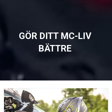
GÖR DITT MC-LIV
BÄTTRE