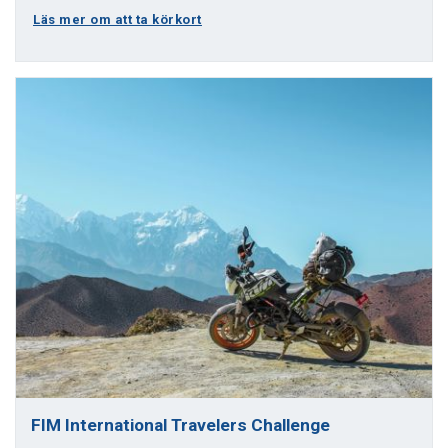
Läs mer om att ta körkort
FIM International Travelers Challenge