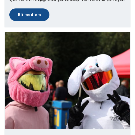
Bli medlem